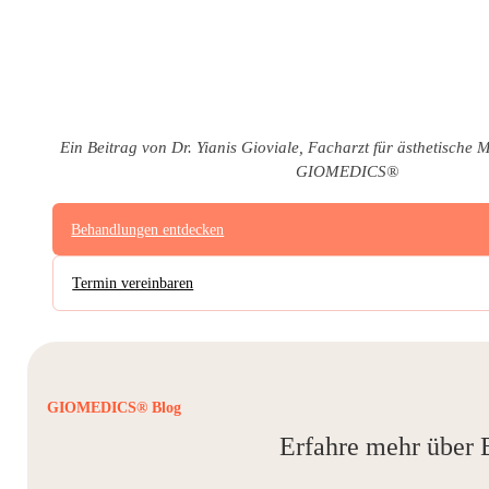
Ein Beitrag von Dr. Yianis Gioviale, Facharzt für ästhetische 
GIOMEDICS®
Behandlungen entdecken
Termin vereinbaren
GIOMEDICS® Blog
Erfahre mehr über 