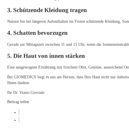
3. Schützende Kleidung tragen
Nutzen Sie bei längeren Aufenthalten im Freien schützende Kleidung, So
4. Schatten bevorzugen
Gerade zur Mittagszeit zwischen 11 und 15 Uhr, wenn die Sonneneinstrahlun
5. Die Haut von innen stärken
Eine ausgewogene Ernährung mit frischem Obst, Gemüse, ausreichend Omega
Bei GIOMEDICS liegt es uns am Herzen, dass Ihre Haut nicht nur ästhetisc
Ihnen danken.
Ihr Dr. Yianis Gioviale
Beitrag teilen