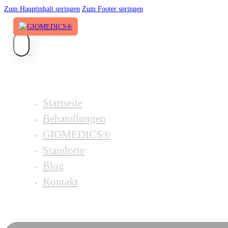
Zum Hauptinhalt springen
Zum Footer springen
Startseite
Behandlungen
GIOMEDICS®
Standorte
Blog
Kontakt