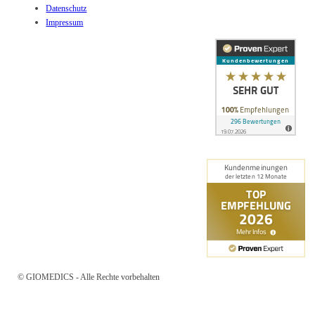
Datenschutz
Impressum
© GIOMEDICS - Alle Rechte vorbehalten