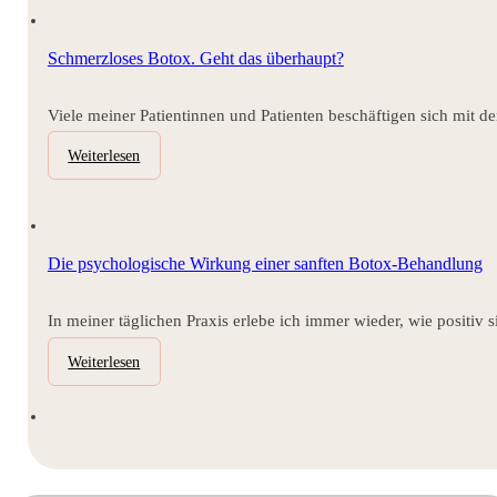
Schmerzloses Botox. Geht das überhaupt?
Viele meiner Patientinnen und Patienten beschäftigen sich mit
Weiterlesen
Die psychologische Wirkung einer sanften Botox-Behandlung
In meiner täglichen Praxis erlebe ich immer wieder, wie positiv 
Weiterlesen