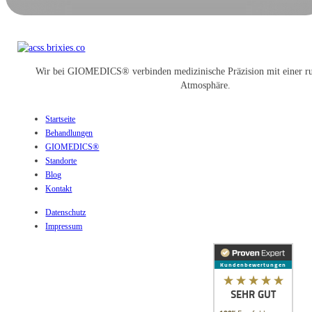
Wir bei GIOMEDICS® verbinden medizinische Präzision mit einer ru
Atmosphäre.
Startseite
Behandlungen
GIOMEDICS®
Standorte
Blog
Kontakt
Datenschutz
Impressum