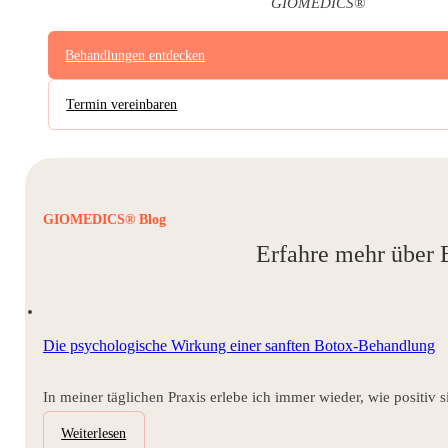
GIOMEDICS®
Behandlungen entdecken
Termin vereinbaren
GIOMEDICS® Blog
Erfahre mehr über 
Die psychologische Wirkung einer sanften Botox-Behandlung
In meiner täglichen Praxis erlebe ich immer wieder, wie positiv 
Weiterlesen