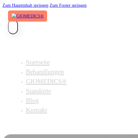
Zum Hauptinhalt springen
Zum Footer springen
Startseite
Behandlungen
GIOMEDICS®
Standorte
Blog
Kontakt