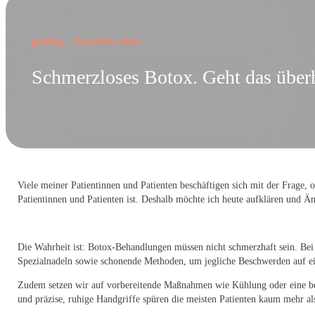
gioBlog – Natürlich schön
Schmerzloses Botox. Geht das über
Viele meiner Patientinnen und Patienten beschäftigen sich mit der Frage,
Patientinnen und Patienten ist. Deshalb möchte ich heute aufklären und Ä
Die Wahrheit ist: Botox-Behandlungen müssen nicht schmerzhaft sein. B
Spezialnadeln sowie schonende Methoden, um jegliche Beschwerden auf e
Zudem setzen wir auf vorbereitende Maßnahmen wie Kühlung oder eine bet
und präzise, ruhige Handgriffe spüren die meisten Patienten kaum mehr als