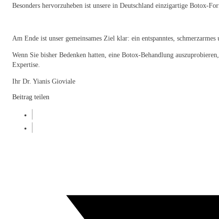
Besonders hervorzuheben ist unsere in Deutschland einzigartige Botox-F
Am Ende ist unser gemeinsames Ziel klar: ein entspanntes, schmerzarmes u
Wenn Sie bisher Bedenken hatten, eine Botox-Behandlung auszuprobieren, l
Expertise.
Ihr Dr. Yianis Gioviale
Beitrag teilen