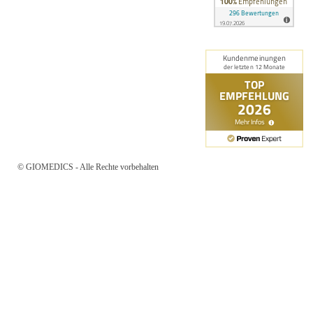
© GIOMEDICS - Alle Rechte vorbehalten